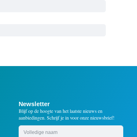
Newsletter
Blijf op de hoogte van het laatste nieuws en
aanbiedingen. Schrijf je in voor onze nieuwsbrief!