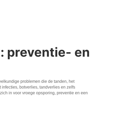
: preventie- en
elkundige problemen die de tanden, het
ecties, botverlies, tandverlies en zelfs
zich in voor vroege opsporing, preventie en een