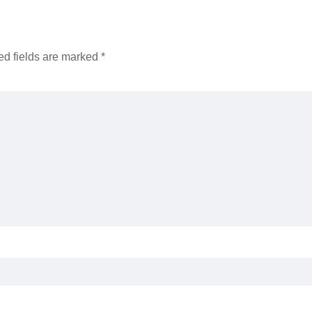
ed fields are marked
*