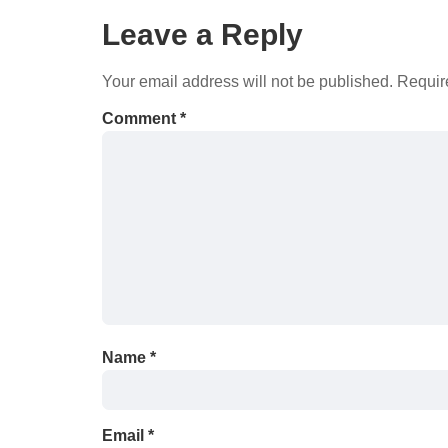
Leave a Reply
Your email address will not be published.
Requir
Comment
*
Name
*
Email
*