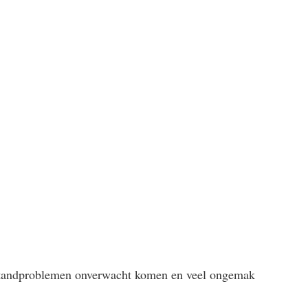
ute tandproblemen onverwacht komen en veel ongemak