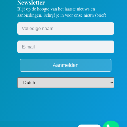
Newsletter
Blijf op de hoogte van het laatste nieuws en
aanbiedingen. Schrijf je in voor onze nieuwsbrief!
Aanmelden