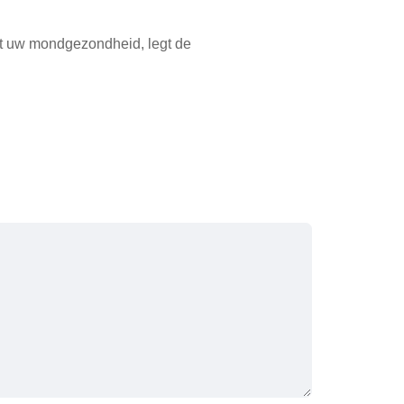
lt uw mondgezondheid, legt de