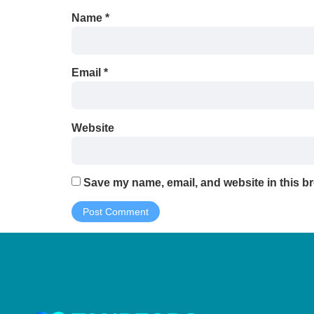
Name
*
Email
*
Website
Save my name, email, and website in this br