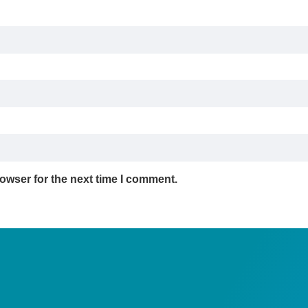
owser for the next time I comment.