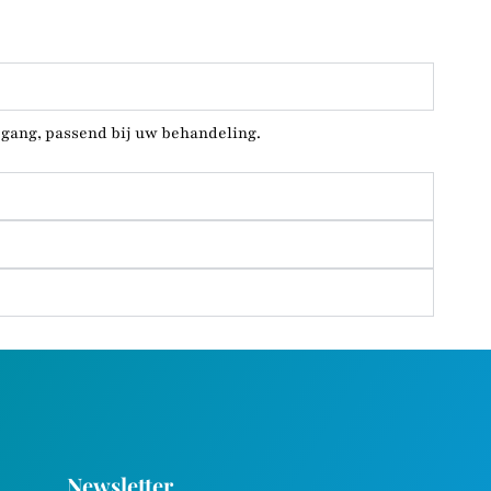
gang, passend bij uw behandeling.
Newsletter