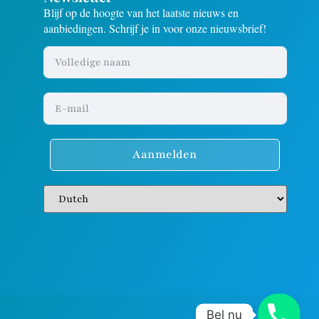
Blijf op de hoogte van het laatste nieuws en
aanbiedingen. Schrijf je in voor onze nieuwsbrief!
Aanmelden
Bel nu