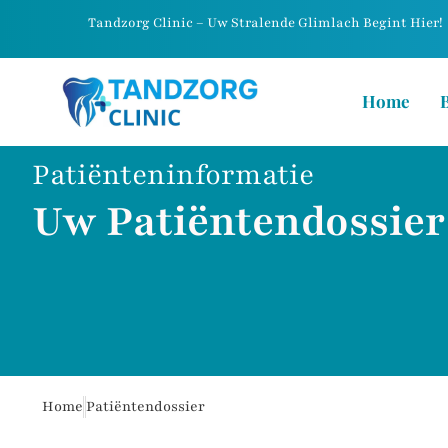
Tandzorg Clinic – Uw Stralende Glimlach Begint Hier!
Home
Patiënteninformatie
Uw Patiëntendossier 
Home
Patiëntendossier