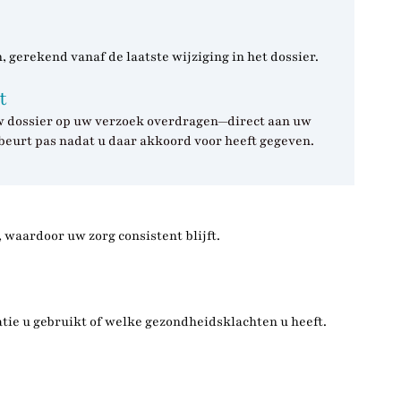
 gerekend vanaf de laatste wijziging in het dossier.
t
 uw dossier op uw verzoek overdragen—direct aan uw
gebeurt pas nadat u daar akkoord voor heeft gegeven.
, waardoor uw zorg consistent blijft.
tie u gebruikt of welke gezondheidsklachten u heeft.