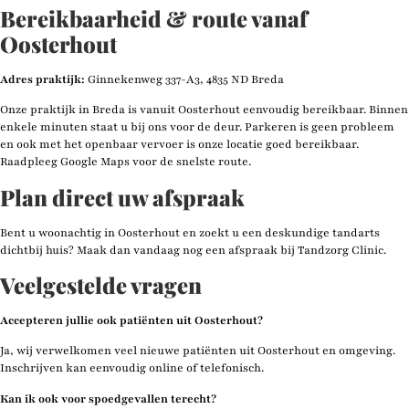
Bereikbaarheid & route vanaf
Oosterhout
Adres praktijk:
Ginnekenweg 337-A3, 4835 ND Breda
Onze praktijk in Breda is vanuit Oosterhout eenvoudig bereikbaar. Binnen
enkele minuten staat u bij ons voor de deur. Parkeren is geen probleem
en ook met het openbaar vervoer is onze locatie goed bereikbaar.
Raadpleeg Google Maps voor de snelste route.
Plan direct uw afspraak
Bent u woonachtig in Oosterhout en zoekt u een deskundige tandarts
dichtbij huis? Maak dan vandaag nog een afspraak bij Tandzorg Clinic.
Veelgestelde vragen
Accepteren jullie ook patiënten uit Oosterhout?
Ja, wij verwelkomen veel nieuwe patiënten uit Oosterhout en omgeving.
Inschrijven kan eenvoudig online of telefonisch.
Kan ik ook voor spoedgevallen terecht?