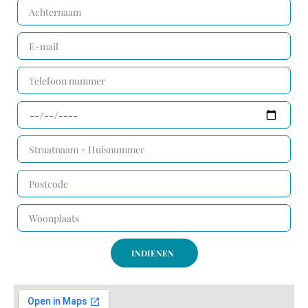
INDIENEN