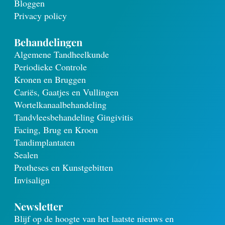
Bloggen
Privacy policy
Behandelingen
Algemene Tandheelkunde
Periodieke Controle
Kronen en Bruggen
Cariës, Gaatjes en Vullingen
Wortelkanaalbehandeling
Tandvleesbehandeling Gingivitis
Facing, Brug en Kroon
Tandimplantaten
Sealen
Protheses en Kunstgebitten
Invisalign
Newsletter
Blijf op de hoogte van het laatste nieuws en