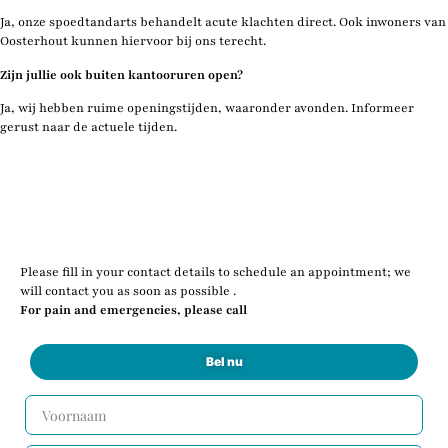
Ja, onze spoedtandarts behandelt acute klachten direct. Ook inwoners van
Oosterhout kunnen hiervoor bij ons terecht.
Zijn jullie ook buiten kantooruren open?
Ja, wij hebben ruime openingstijden, waaronder avonden. Informeer
gerust naar de actuele tijden.
Please fill in your contact details to schedule an appointment; we
will contact you as soon as possible .
For pain and emergencies, please call
Bel nu