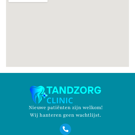
Nieuwe patiënten zijn welkom!
Wij hanteren geen wachtlijst.